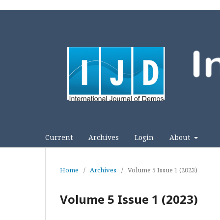
Current
Archives
Login
About
Home
/
Archives
/
Volume 5 Issue 1 (2023)
Volume 5 Issue 1 (2023)