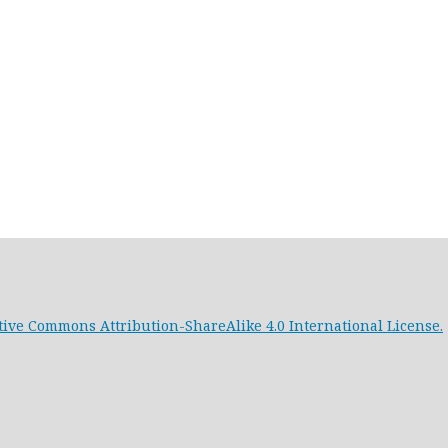
tive Commons Attribution-ShareAlike 4.0 International License.