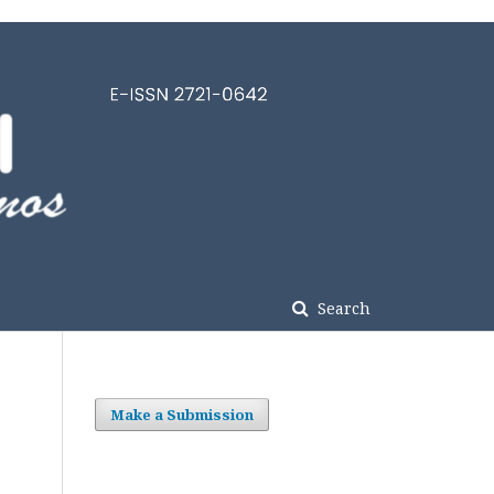
Search
Make a Submission